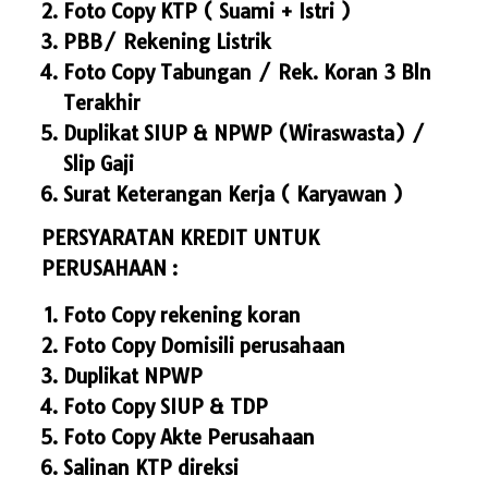
Foto Copy KTP ( Suami + Istri )
PBB/ Rekening Listrik
Foto Copy Tabungan / Rek. Koran 3 Bln
Terakhir
Duplikat SIUP & NPWP (Wiraswasta) /
Slip Gaji
Surat Keterangan Kerja ( Karyawan )
PERSYARATAN KREDIT UNTUK
PERUSAHAAN :
Foto Copy rekening koran
Foto Copy Domisili perusahaan
Duplikat NPWP
Foto Copy SIUP & TDP
Foto Copy Akte Perusahaan
Salinan KTP direksi