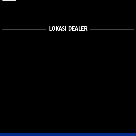
LOKASI DEALER