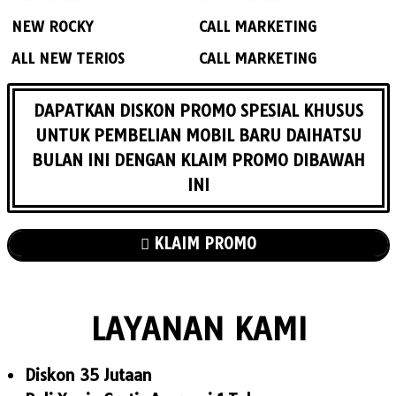
NEW ROCKY
CALL MARKETING
ALL NEW TERIOS
CALL MARKETING
DAPATKAN DISKON
PROMO SPESIAL KHUSUS
UNTUK
PEMBELIAN MOBIL BARU DAIHATSU
BULAN INI DENGAN KLAIM PROMO DIBAWAH
INI
KLAIM PROMO
LAYANAN KAMI
Diskon 35 Jutaan