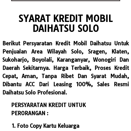
SYARAT KREDIT MOBIL
DAIHATSU SOLO
Berikut Persyaratan Kredit Mobil Daihatsu Untuk
Penjualan Area Wilayah Solo, Sragen, Klaten,
Sukoharjo, Boyolali, Karanganyar, Wonogiri Dan
Daerah Sekitarnya. Harga Terbaik, Proses Kredit
Cepat, Aman, Tanpa Ribet Dan Syarat Mudah,
Dibantu ACC Dari Leasing 100%, Sales Resmi
Daihatsu Solo Profesional.
PERSYARATAN KREDIT UNTUK
PERORANGAN :
Foto Copy Kartu Keluarga