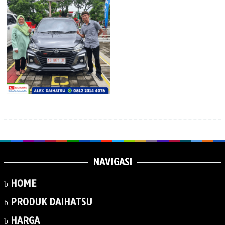
NAVIGASI
HOME
PRODUK DAIHATSU
HARGA