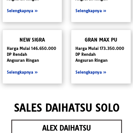
Selengkapnya »
Selengkapnya »
NEW SIGRA
GRAN MAX PU
Harga Mulai 146.650.000
Harga Mulai 173.350.000
DP Rendah
DP Rendah
Angsuran Ringan
Angsuran Ringan
Selengkapnya »
Selengkapnya »
SALES DAIHATSU SOLO
ALEX DAIHATSU