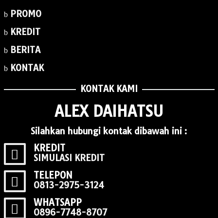
PROMO
KREDIT
BERITA
KONTAK
KONTAK KAMI
ALEX DAIHATSU
Silahkan hubungi kontak dibawah ini :
KREDIT
SIMULASI KREDIT
TELEPON
0813-2975-3124
WHATSAPP
0896-7748-8707