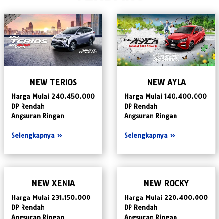
NEW TERIOS
NEW AYLA
Harga Mulai 240.450.000
Harga Mulai 140.400.000
DP Rendah
DP Rendah
Angsuran Ringan
Angsuran Ringan
Selengkapnya »
Selengkapnya »
NEW XENIA
NEW ROCKY
Harga Mulai 231.150.000
Harga Mulai 220.400.000
DP Rendah
DP Rendah
Angsuran Ringan
Angsuran Ringan