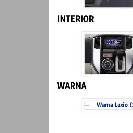
INTERIOR
WARNA