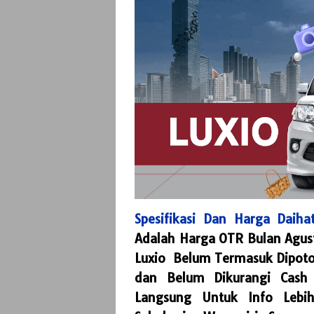
Spesifikasi Dan Harga Daih
Adalah Harga OTR Bulan
Agus
Luxio Belum Termasuk Dipoton
dan Belum Dikurangi Cash 
Langsung Untuk Info Lebih