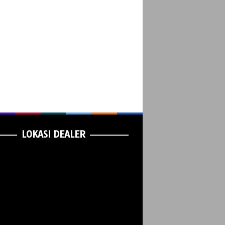
LOKASI DEALER